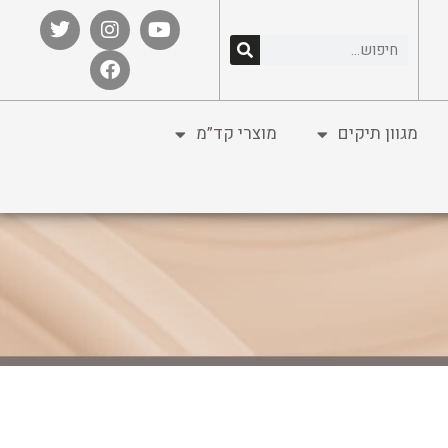
מגוון תיקים
מוצרי קד”מ