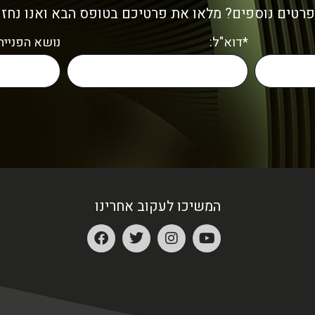
פרטים נוספים? מלאו את פרטיכם בטופס הבא ואנו נחז
*דוא"ל:
נושא הפנייה:
המשיכו לעקוב אחרינו