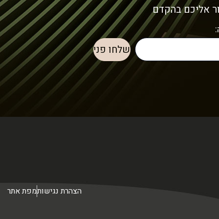
ור אליכם בהקדם
הצהרת נגישות
מפת אתר