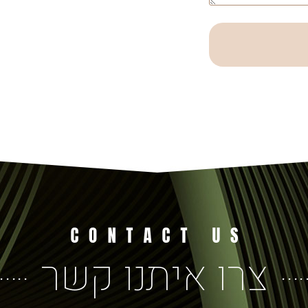
צרו איתנו קשר