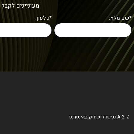
מעוניינים לקבל 
*שם מלא:
*טלפון:
A-2-Z נגישות ושיווק באינטרנט