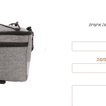
ה אישית.
פסה