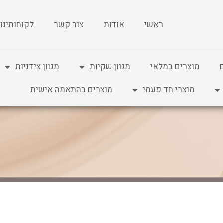
ראשי
אודות
צור קשר
לקוחותינו
מוצרים במלאי
מגוון שקיות
מגוון צידניות
מוצרי חד פעמי
מוצרים בהתאמה אישית