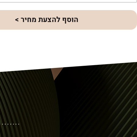
הוסף להצעת מחיר >