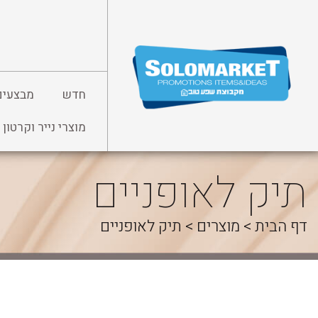
לג
תוכן
חדש
מבצעים
מוצרי נייר וקרטון
תיק לאופניים
דף הבית
>
מוצרים
>
תיק לאופניים