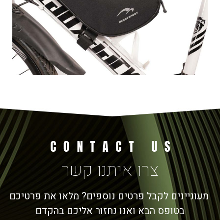
צרו איתנו קשר
מעוניינים לקבל פרטים נוספים? מלאו את פרטיכם
בטופס הבא ואנו נחזור אליכם בהקדם