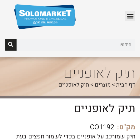
לג
תוכן
תיק לאופניים
דף הבית
>
מוצרים
>
תיק לאופניים
תיק לאופניים
מק"ט:
CO1192
תיק שמורכב על אופניים בכדי לשמור חפצים בעת