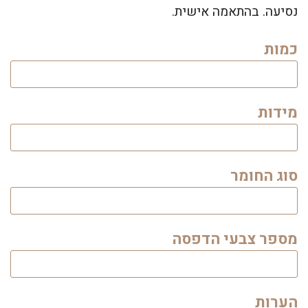
נסיעה. בהתאמה אישית.
כמות
מידות
סוג החומר
מספר צבעי הדפסה
הערות