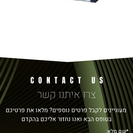
צרו איתנו קשר
מעוניינים לקבל פרטים נוספים? מלאו את פרטיכם
בטופס הבא ואנו נחזור אליכם בהקדם
*שם מלא: