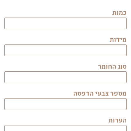
כמות
מידות
סוג החומר
מספר צבעי הדפסה
הערות