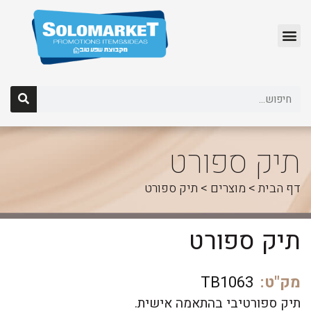
לג
תוכן
תיק ספורט
דף הבית
>
מוצרים
>
תיק ספורט
תיק ספורט
מק"ט:
TB1063
תיק ספורטיבי בהתאמה אישית.