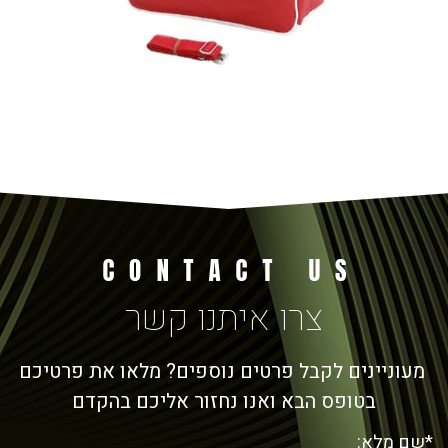
צרו איתנו קשר
מעוניינים לקבל פרטים נוספים? מלאו את פרטיכם
בטופס הבא ואנו נחזור אליכם בהקדם
*שם מלא: