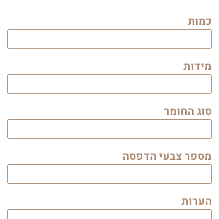
כמות
מידות
סוג החומר
מספר צבעי הדפסה
הערות