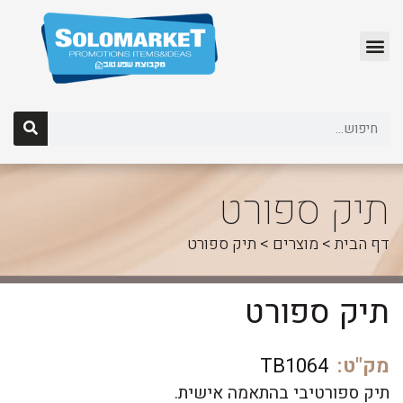
לג
תוכן
תיק ספורט
דף הבית
>
מוצרים
>
תיק ספורט
תיק ספורט
מק"ט:
TB1064
תיק ספורטיבי בהתאמה אישית.