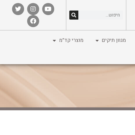
מגוון תיקים
מוצרי קד”מ