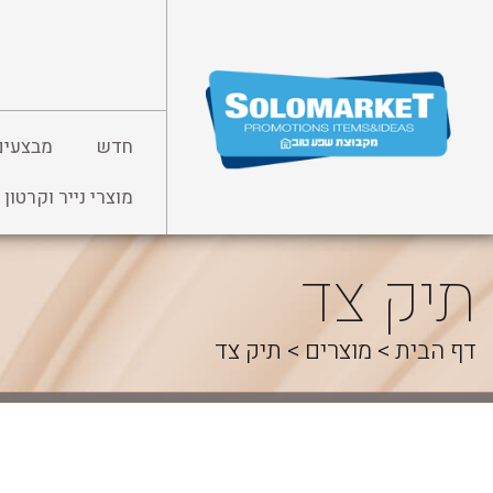
לג
תוכן
חדש
מבצעים
מוצרי נייר וקרטון
תיק צד
דף הבית
>
מוצרים
>
תיק צד