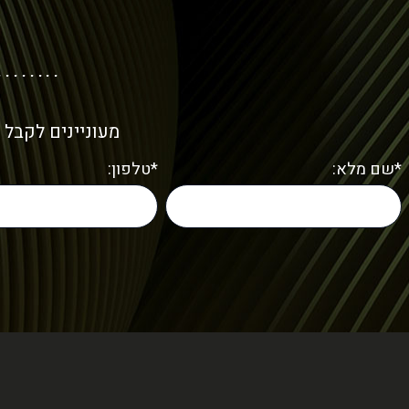
מעוניינים לקבל 
*שם מלא:
*טלפון: