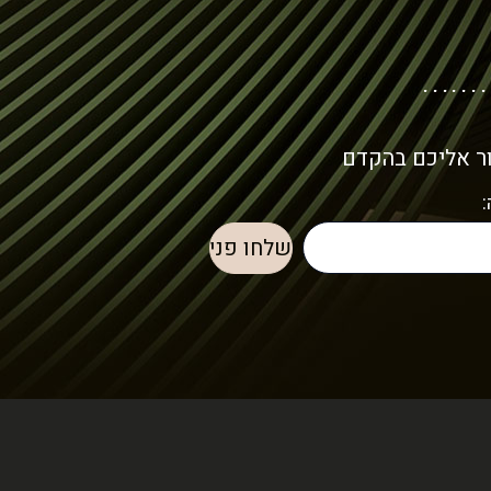
ור אליכם בהקדם