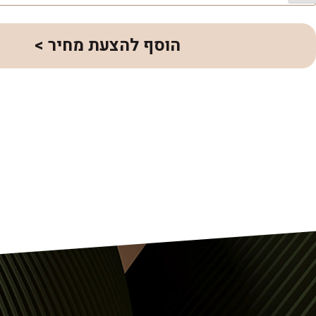
הוסף להצעת מחיר >