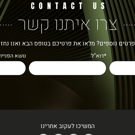
צרו איתנו קשר
פרטים נוספים? מלאו את פרטיכם בטופס הבא ואנו נחז
*דוא"ל:
נושא הפנייה:
המשיכו לעקוב אחרינו