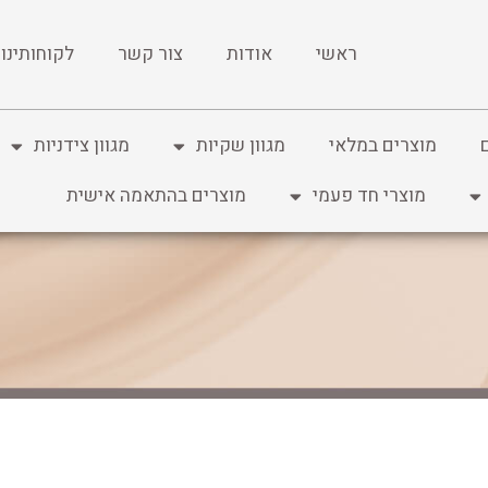
ראשי
אודות
צור קשר
לקוחותינו
מוצרים במלאי
מגוון שקיות
מגוון צידניות
מוצרי חד פעמי
מוצרים בהתאמה אישית