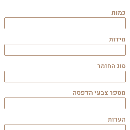
כמות
מידות
סוג החומר
מספר צבעי הדפסה
הערות