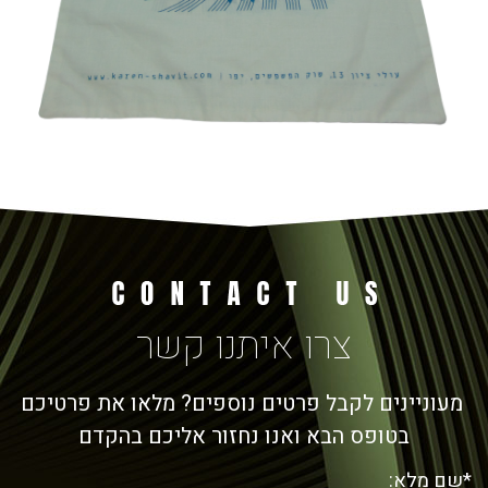
צרו איתנו קשר
מעוניינים לקבל פרטים נוספים? מלאו את פרטיכם
בטופס הבא ואנו נחזור אליכם בהקדם
*שם מלא: