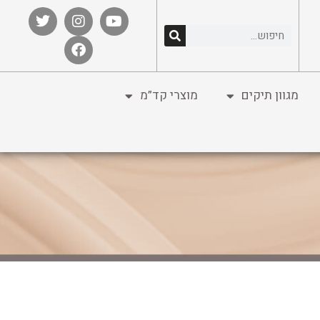
מגוון תיקים
מוצרי קד”מ