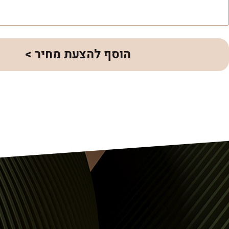
הוסף להצעת מחיר >