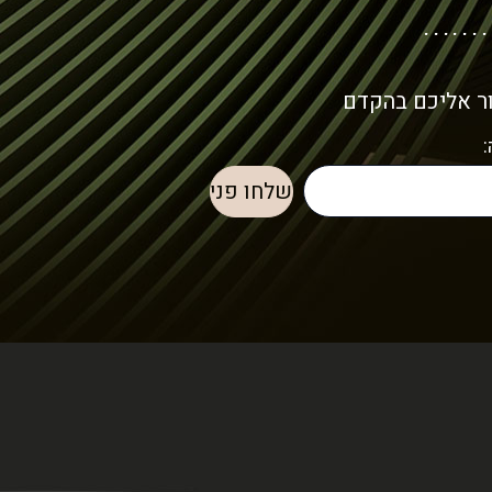
ור אליכם בהקדם