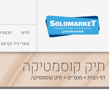
לג
תוכן
חדש
מבצעים
מוצרי נייר וקרטון
תיק קוסמטיקה
דף הבית
>
מוצרים
>
תיק קוסמטיקה