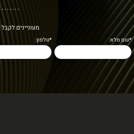
מעוניינים לקבל 
*שם מלא:
*טלפון: