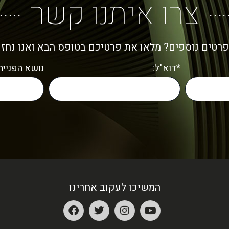
צרו איתנו קשר
פרטים נוספים? מלאו את פרטיכם בטופס הבא ואנו נחז
*דוא"ל:
נושא הפנייה:
המשיכו לעקוב אחרינו