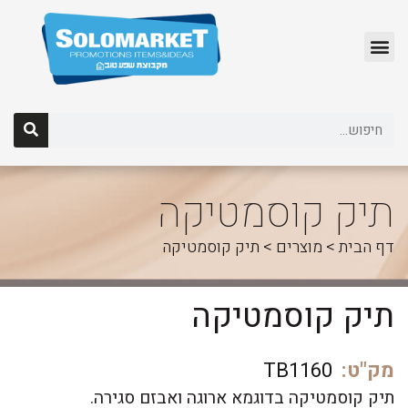
לג
תוכן
תיק קוסמטיקה
דף הבית
>
מוצרים
>
תיק קוסמטיקה
תיק קוסמטיקה
מק"ט:
TB1160
תיק קוסמטיקה בדוגמא ארוגה ואבזם סגירה.