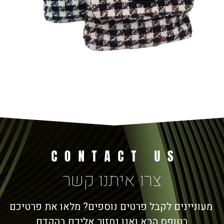
צרו איתנו קשר
מעוניינים לקבל פרטים נוספים? מלאו את פרטיכם
בטופס הבא ואנו נחזור אליכם בהקדם