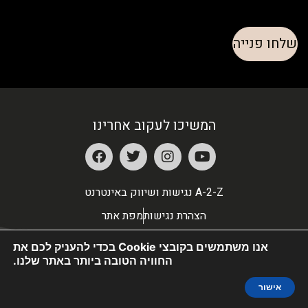
המשיכו לעקוב אחרינו
A-2-Z נגישות ושיווק באינטרנט
הצהרת נגישות
מפת אתר
אנו משתמשים בקובצי Cookie בכדי להעניק לכם את
החוויה הטובה ביותר באתר שלנו.
אישור