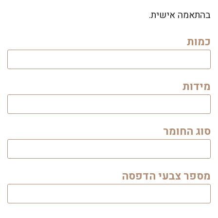
בהתאמה אישית.
כמות
מידות
סוג החומר
מספר צבעי הדפסה