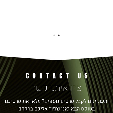
צרו איתנו קשר
מעוניינים לקבל פרטים נוספים? מלאו את פרטיכם
בטופס הבא ואנו נחזור אליכם בהקדם