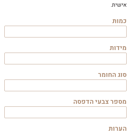
אישית.
כמות
מידות
סוג החומר
מספר צבעי הדפסה
הערות