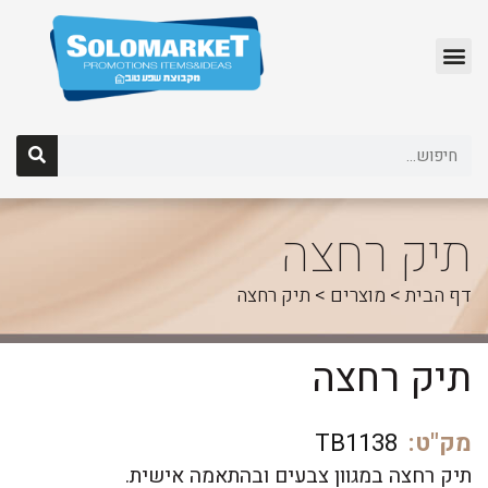
לג
תוכן
תיק רחצה
דף הבית
>
מוצרים
>
תיק רחצה
תיק רחצה
מק"ט:
TB1138
תיק רחצה במגוון צבעים ובהתאמה אישית.