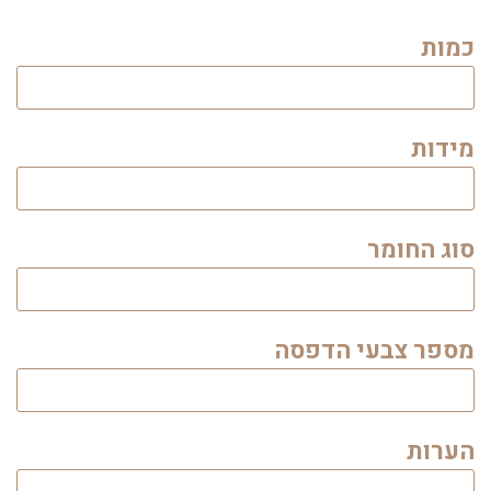
כמות
מידות
סוג החומר
מספר צבעי הדפסה
הערות