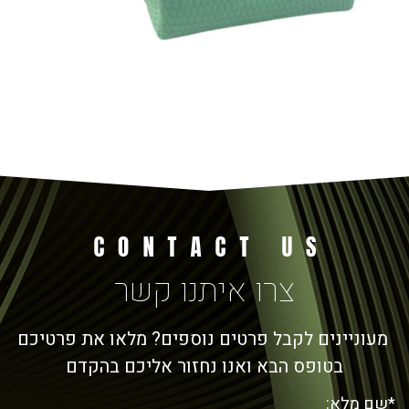
צרו איתנו קשר
מעוניינים לקבל פרטים נוספים? מלאו את פרטיכם
בטופס הבא ואנו נחזור אליכם בהקדם
*שם מלא: