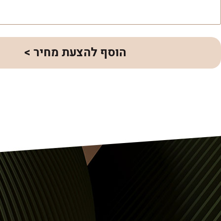
הוסף להצעת מחיר >