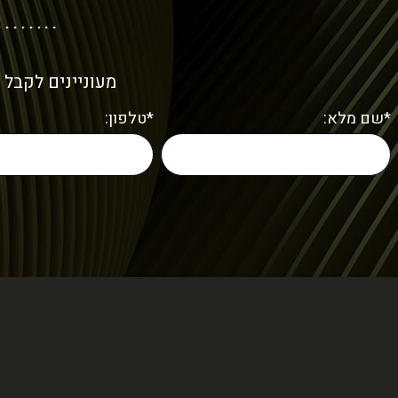
מעוניינים לקבל 
*שם מלא:
*טלפון: