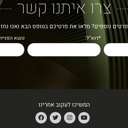
צרו איתנו קשר
פרטים נוספים? מלאו את פרטיכם בטופס הבא ואנו נחז
*דוא"ל:
נושא הפנייה:
המשיכו לעקוב אחרינו