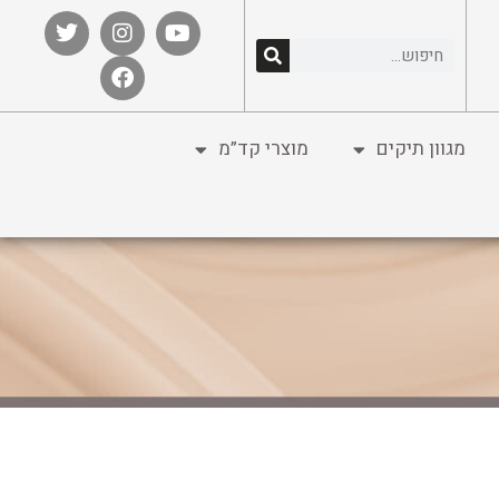
מגוון תיקים
מוצרי קד”מ