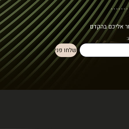
ור אליכם בהקדם