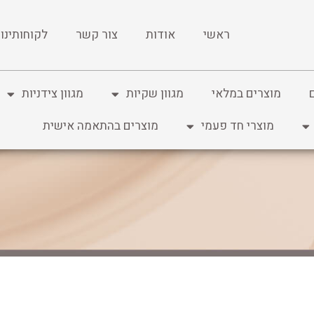
ראשי
אודות
צור קשר
לקוחותינו
מוצרים במלאי
מגוון שקיות
מגוון צידניות
מוצרי חד פעמי
מוצרים בהתאמה אישית