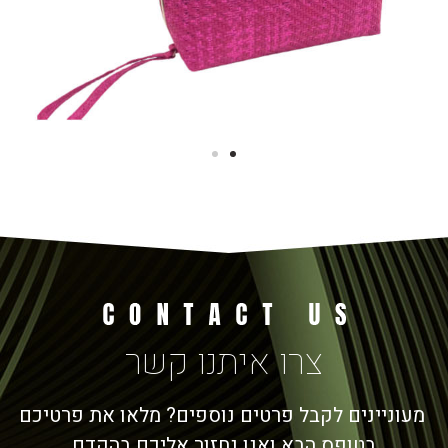
צרו איתנו קשר
מעוניינים לקבל פרטים נוספים? מלאו את פרטיכם
בטופס הבא ואנו נחזור אליכם בהקדם