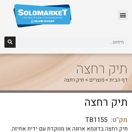
לג
תוכן
תיק רחצה
דף הבית
>
מוצרים
>
תיק רחצה
תיק רחצה
מק"ט:
TB1155
תיק רחצה בדוגמא ארוגה או מנוקדת עם ידית אחיזה.