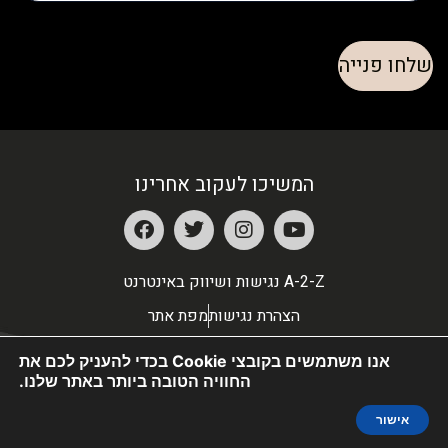
המשיכו לעקוב אחרינו
A-2-Z נגישות ושיווק באינטרנט
הצהרת נגישות
מפת אתר
אנו משתמשים בקובצי Cookie בכדי להעניק לכם את
החוויה הטובה ביותר באתר שלנו.
אישור