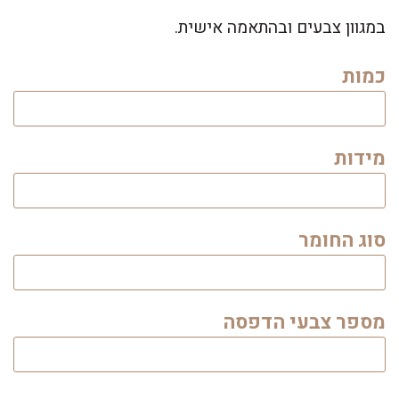
במגוון צבעים ובהתאמה אישית.
כמות
מידות
סוג החומר
מספר צבעי הדפסה