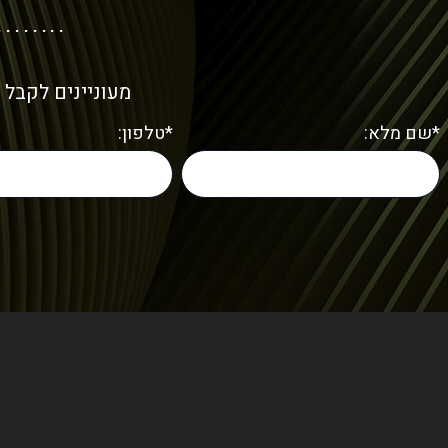
מעוניינים לקבל 
*שם מלא:
*טלפון: