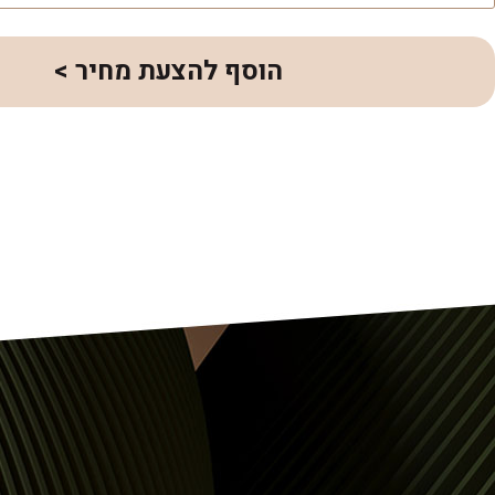
הוסף להצעת מחיר >