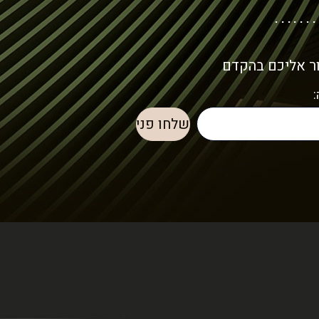
ור אליכם בהקדם