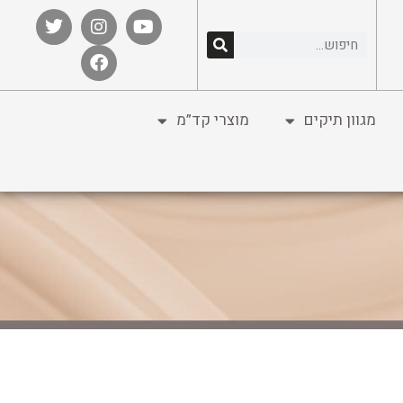
מגוון תיקים
מוצרי קד”מ