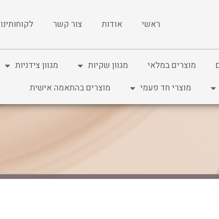
ראשי
אודות
צור קשר
לקוחותינו
מוצרים במלאי
מגוון שקיות
מגוון צידניות
מוצרי חד פעמי
מוצרים בהתאמה אישית