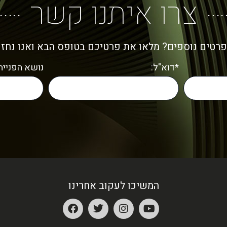
צרו איתנו קשר
פרטים נוספים? מלאו את פרטיכם בטופס הבא ואנו נחז
*דוא"ל:
נושא הפנייה:
המשיכו לעקוב אחרינו