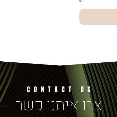
צרו איתנו קשר