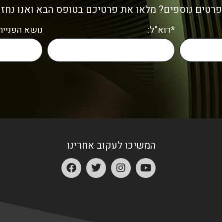
פרטים נוספים? מלאו את פרטיכם בטופס הבא ואנו נחז
*דוא"ל:
נושא הפנייה:
המשיכו לעקוב אחרינו