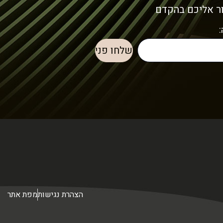
ור אליכם בהקדם
הצהרת נגישות
מפת אתר