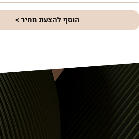
הוסף להצעת מחיר >