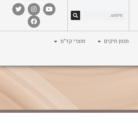
מגוון תיקים
מוצרי קד”מ