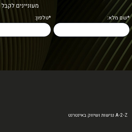
מעוניינים לקבל 
*שם מלא:
*טלפון:
A-2-Z נגישות ושיווק באינטרנט