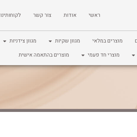
ראשי
אודות
צור קשר
לקוחותינו
מוצרים במלאי
מגוון שקיות
מגוון צידניות
מוצרי חד פעמי
מוצרים בהתאמה אישית