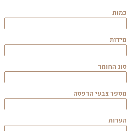
כמות
מידות
סוג החומר
מספר צבעי הדפסה
הערות