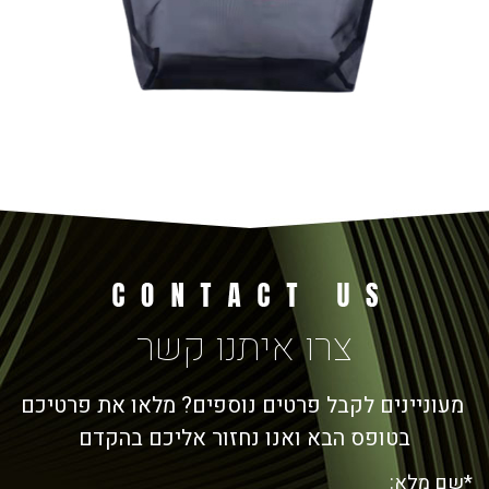
צרו איתנו קשר
מעוניינים לקבל פרטים נוספים? מלאו את פרטיכם
בטופס הבא ואנו נחזור אליכם בהקדם
*שם מלא: